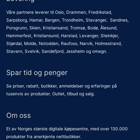
Våre partnere leverer til Oslo, Drammen, Fredrikstad,
Sarpsborg, Hamar, Bergen, Trondheim, Stavanger, Sandnes,
Porsgrunn, Skien, Kristiansand, Tromsø, Bodø, Ålesund,
Hammerfest, Kristiansund, Harstad, Levanger, Steinkjer,
Stjørdal, Molde, Notodden, Raufoss, Narvik, Holmestrand,
Stavern, Svelvik, Sandefjord, Jessheim og omegn.
Spar tid og penger
Se priser, rabatt, butikker, anmeldelser og erfaringer på
tusenvis av produkter. Outlet, tilbud og salg.
Om oss
Et av Norges største digitale kjøpesentre, med over 130.000
produkter fra anerkjente nettbutikker.