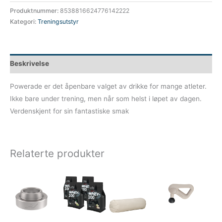
Produktnummer:
8538816624776142222
Kategori:
Treningsutstyr
Beskrivelse
Powerade er det åpenbare valget av drikke for mange atleter.
Ikke bare under trening, men når som helst i løpet av dagen.
Verdenskjent for sin fantastiske smak
Relaterte produkter