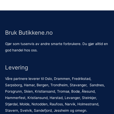
Bruk Butikkene.no
Gjør som tusenvis av andre smarte forbrukere. Du gjør alltid en
god handel hos oss.
Levering
Våre partnere leverer til Oslo, Drammen, Fredrikstad,
Sarpsborg, Hamar, Bergen, Trondheim, Stavanger, Sandnes,
Porsgrunn, Skien, Kristiansand, Tromsø, Bodø, Ålesund,
Hammerfest, Kristiansund, Harstad, Levanger, Steinkjer,
Stjørdal, Molde, Notodden, Raufoss, Narvik, Holmestrand,
Stavern, Svelvik, Sandefjord, Jessheim og omegn.