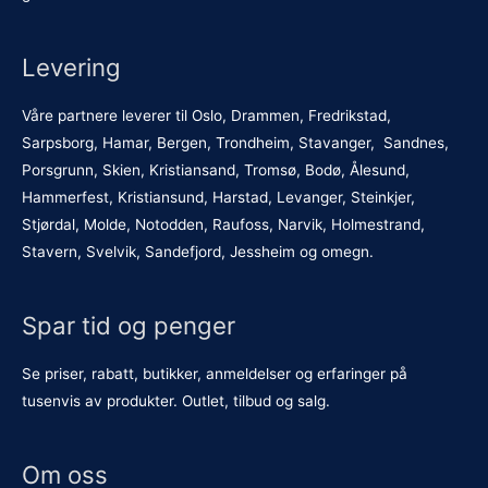
Levering
Våre partnere leverer til Oslo, Drammen, Fredrikstad,
Sarpsborg, Hamar, Bergen, Trondheim, Stavanger, Sandnes,
Porsgrunn, Skien, Kristiansand, Tromsø, Bodø, Ålesund,
Hammerfest, Kristiansund, Harstad, Levanger, Steinkjer,
Stjørdal, Molde, Notodden, Raufoss, Narvik, Holmestrand,
Stavern, Svelvik, Sandefjord, Jessheim og omegn.
Spar tid og penger
Se priser, rabatt, butikker, anmeldelser og erfaringer på
tusenvis av produkter. Outlet, tilbud og salg.
Om oss