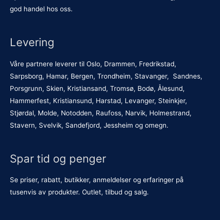
god handel hos oss.
Levering
Våre partnere leverer til Oslo, Drammen, Fredrikstad,
Sarpsborg, Hamar, Bergen, Trondheim, Stavanger, Sandnes,
Porsgrunn, Skien, Kristiansand, Tromsø, Bodø, Ålesund,
Hammerfest, Kristiansund, Harstad, Levanger, Steinkjer,
Stjørdal, Molde, Notodden, Raufoss, Narvik, Holmestrand,
Stavern, Svelvik, Sandefjord, Jessheim og omegn.
Spar tid og penger
Se priser, rabatt, butikker, anmeldelser og erfaringer på
tusenvis av produkter. Outlet, tilbud og salg.