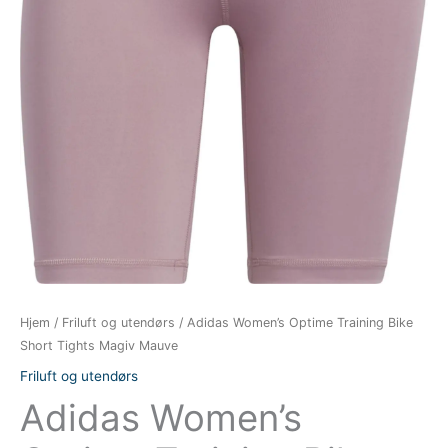
Hjem
/
Friluft og utendørs
/ Adidas Women’s Optime Training Bike
Short Tights Magiv Mauve
Friluft og utendørs
Adidas Women’s