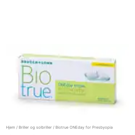
Hjem
/
Briller og solbriller
/ Biotrue ONEday for Presbyopia