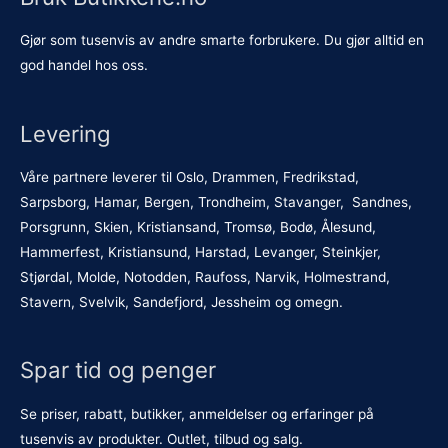
Gjør som tusenvis av andre smarte forbrukere. Du gjør alltid en
god handel hos oss.
Levering
Våre partnere leverer til Oslo, Drammen, Fredrikstad,
Sarpsborg, Hamar, Bergen, Trondheim, Stavanger, Sandnes,
Porsgrunn, Skien, Kristiansand, Tromsø, Bodø, Ålesund,
Hammerfest, Kristiansund, Harstad, Levanger, Steinkjer,
Stjørdal, Molde, Notodden, Raufoss, Narvik, Holmestrand,
Stavern, Svelvik, Sandefjord, Jessheim og omegn.
Spar tid og penger
Se priser, rabatt, butikker, anmeldelser og erfaringer på
tusenvis av produkter. Outlet, tilbud og salg.