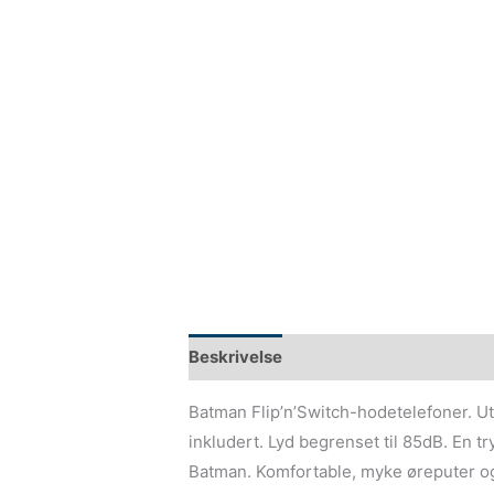
Beskrivelse
Batman Flip’n’Switch-hodetelefoner. 
inkludert. Lyd begrenset til 85dB. En 
Batman. Komfortable, myke øreputer og 