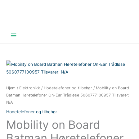
Hovedmeny
Hjem
/
Elektronikk
/
Hodetelefoner og tilbehør
/ Mobility on Board
Batman Høretelefoner On-Ear Trådløse 5060777100957 Tilsvarer:
N/A
Hodetelefoner og tilbehør
Mobility on Board
Batman Høretelefoner