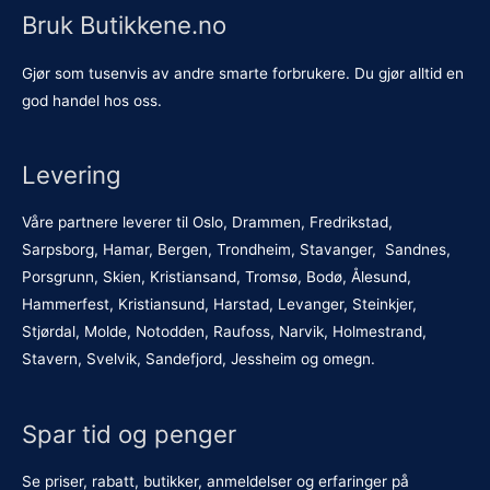
Bruk Butikkene.no
Gjør som tusenvis av andre smarte forbrukere. Du gjør alltid en
god handel hos oss.
Levering
Våre partnere leverer til Oslo, Drammen, Fredrikstad,
Sarpsborg, Hamar, Bergen, Trondheim, Stavanger, Sandnes,
Porsgrunn, Skien, Kristiansand, Tromsø, Bodø, Ålesund,
Hammerfest, Kristiansund, Harstad, Levanger, Steinkjer,
Stjørdal, Molde, Notodden, Raufoss, Narvik, Holmestrand,
Stavern, Svelvik, Sandefjord, Jessheim og omegn.
Spar tid og penger
Se priser, rabatt, butikker, anmeldelser og erfaringer på