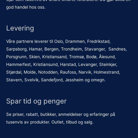
god handel hos oss.
Levering
Våre partnere leverer til Oslo, Drammen, Fredrikstad,
Sarpsborg, Hamar, Bergen, Trondheim, Stavanger, Sandnes,
Porsgrunn, Skien, Kristiansand, Tromsø, Bodø, Ålesund,
Hammerfest, Kristiansund, Harstad, Levanger, Steinkjer,
Stjørdal, Molde, Notodden, Raufoss, Narvik, Holmestrand,
Stavern, Svelvik, Sandefjord, Jessheim og omegn.
Spar tid og penger
Se priser, rabatt, butikker, anmeldelser og erfaringer på
tusenvis av produkter. Outlet, tilbud og salg.