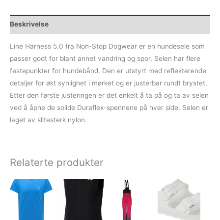
Beskrivelse
Line Harness 5.0 fra Non-Stop Dogwear er en hundesele som
passer godt for blant annet vandring og spor. Selen har flere
festepunkter for hundebånd. Den er utstyrt med reflekterende
detaljer for økt synlighet i mørket og er justerbar rundt brystet.
Etter den første justeringen er det enkelt å ta på og ta av selen
ved å åpne de solide Duraflex-spennene på hver side. Selen er
laget av slitesterk nylon.
Relaterte produkter