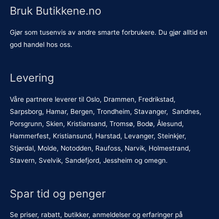
Bruk Butikkene.no
Gjør som tusenvis av andre smarte forbrukere. Du gjør alltid en
god handel hos oss.
Levering
Våre partnere leverer til Oslo, Drammen, Fredrikstad,
Sarpsborg, Hamar, Bergen, Trondheim, Stavanger, Sandnes,
Porsgrunn, Skien, Kristiansand, Tromsø, Bodø, Ålesund,
Hammerfest, Kristiansund, Harstad, Levanger, Steinkjer,
Stjørdal, Molde, Notodden, Raufoss, Narvik, Holmestrand,
Stavern, Svelvik, Sandefjord, Jessheim og omegn.
Spar tid og penger
Se priser, rabatt, butikker, anmeldelser og erfaringer på