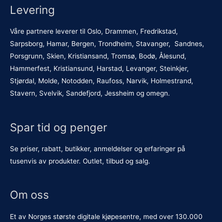
Levering
Våre partnere leverer til Oslo, Drammen, Fredrikstad,
Sarpsborg, Hamar, Bergen, Trondheim, Stavanger, Sandnes,
Porsgrunn, Skien, Kristiansand, Tromsø, Bodø, Ålesund,
Hammerfest, Kristiansund, Harstad, Levanger, Steinkjer,
Stjørdal, Molde, Notodden, Raufoss, Narvik, Holmestrand,
Stavern, Svelvik, Sandefjord, Jessheim og omegn.
Spar tid og penger
Se priser, rabatt, butikker, anmeldelser og erfaringer på
tusenvis av produkter. Outlet, tilbud og salg.
Om oss
Et av Norges største digitale kjøpesentre, med over 130.000