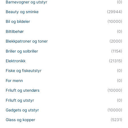
Barnevogner og utstyr
(0)
Beauty og sminke
(29944)
Bil og bildeler
(10000)
Biltilbehør
(0)
Blekkpatroner og toner
(2000)
Briller og solbriller
(1154)
Elektronikk
(21315)
Fiske og fiskeutstyr
(0)
For menn
(0)
Friluft og utendørs
(10000)
Friluft og utstyr
(0)
Gadgets og utstyr
(10000)
Glass og kopper
(5231)