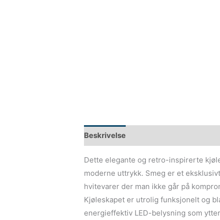
Beskrivelse
Dette elegante og retro-inspirerte kjøle
moderne uttrykk. Smeg er et eksklusiv
hvitevarer der man ikke går på kompro
Kjøleskapet er utrolig funksjonelt og b
energieffektiv LED-belysning som ytter