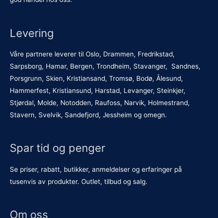
Levering
Våre partnere leverer til Oslo, Drammen, Fredrikstad,
Sarpsborg, Hamar, Bergen, Trondheim, Stavanger, Sandnes,
Porsgrunn, Skien, Kristiansand, Tromsø, Bodø, Ålesund,
Hammerfest, Kristiansund, Harstad, Levanger, Steinkjer,
Stjørdal, Molde, Notodden, Raufoss, Narvik, Holmestrand,
Stavern, Svelvik, Sandefjord, Jessheim og omegn.
Spar tid og penger
Se priser, rabatt, butikker, anmeldelser og erfaringer på
tusenvis av produkter. Outlet, tilbud og salg.
Om oss