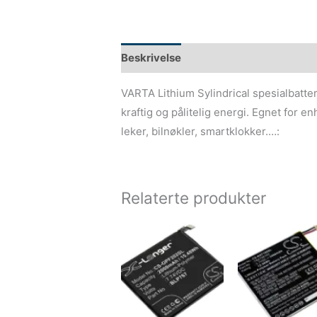
Beskrivelse
VARTA Lithium Sylindrical spesialbatter
kraftig og pålitelig energi. Egnet for 
leker, bilnøkler, smartklokker.…:
Relaterte produkter