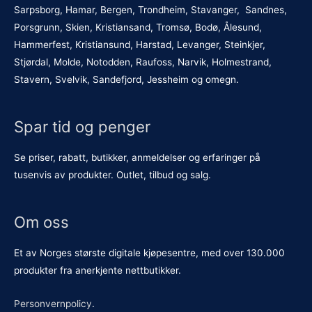
Sarpsborg, Hamar, Bergen, Trondheim, Stavanger, Sandnes,
Porsgrunn, Skien, Kristiansand, Tromsø, Bodø, Ålesund,
Hammerfest, Kristiansund, Harstad, Levanger, Steinkjer,
Stjørdal, Molde, Notodden, Raufoss, Narvik, Holmestrand,
Stavern, Svelvik, Sandefjord, Jessheim og omegn.
Spar tid og penger
Se priser, rabatt, butikker, anmeldelser og erfaringer på
tusenvis av produkter. Outlet, tilbud og salg.
Om oss
Et av Norges største digitale kjøpesentre, med over 130.000
produkter fra anerkjente nettbutikker.
Personvernpolicy
.