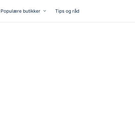
Populære butikker
Tips og råd