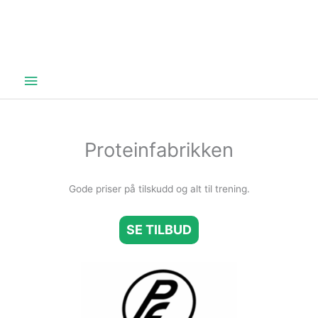
Hovedmeny
Proteinfabrikken
Gode priser på tilskudd og alt til trening.
SE TILBUD