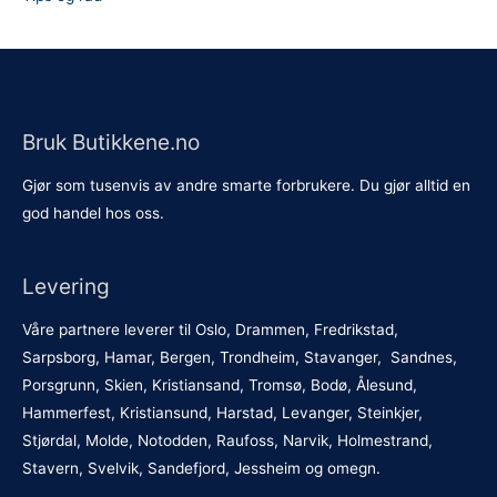
Bruk Butikkene.no
Gjør som tusenvis av andre smarte forbrukere. Du gjør alltid en
god handel hos oss.
Levering
Våre partnere leverer til Oslo, Drammen, Fredrikstad,
Sarpsborg, Hamar, Bergen, Trondheim, Stavanger, Sandnes,
Porsgrunn, Skien, Kristiansand, Tromsø, Bodø, Ålesund,
Hammerfest, Kristiansund, Harstad, Levanger, Steinkjer,
Stjørdal, Molde, Notodden, Raufoss, Narvik, Holmestrand,
Stavern, Svelvik, Sandefjord, Jessheim og omegn.