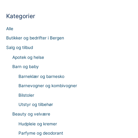
Kategorier
Alle
Butikker og bedrifter i Bergen
Salg og tilbud
Apotek og helse
Barn og baby
Barneklær og barnesko
Barnevogner og kombivogner
Bilstoler
Utstyr og tilbehør
Beauty og velvære
Hudpleie og kremer
Parfyme og deodorant