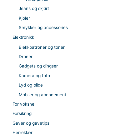
Jeans og skjørt
Kjoler
Smykker og accessories
Elektronikk
Blekkpatroner og toner
Droner
Gadgets og dingser
Kamera og foto
Lyd og bilde
Mobiler og abonnement
For voksne
Forsikring
Gaver og gavetips
Herreklær