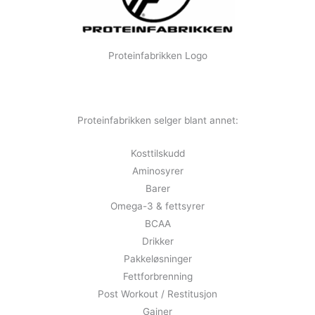
Proteinfabrikken Logo
Proteinfabrikken selger blant annet:
Kosttilskudd
Aminosyrer
Barer
Omega-3 & fettsyrer
BCAA
Drikker
Pakkeløsninger
Fettforbrenning
Post Workout / Restitusjon
Gainer