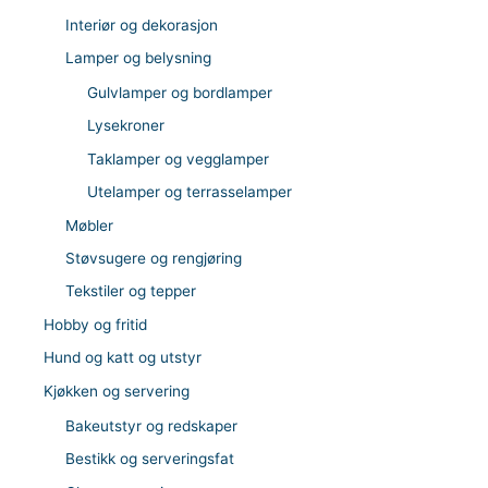
Interiør og dekorasjon
Lamper og belysning
Gulvlamper og bordlamper
Lysekroner
Taklamper og vegglamper
Utelamper og terrasselamper
Møbler
Støvsugere og rengjøring
Tekstiler og tepper
Hobby og fritid
Hund og katt og utstyr
Kjøkken og servering
Bakeutstyr og redskaper
Bestikk og serveringsfat