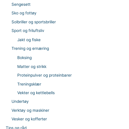
Sengesett
Sko og fottøy
Solbriller og sportsbriller
Sport og friluftsliv
Jakt og fiske
Trening og ernæring
Boksing
Matter og strikk
Proteinpulver og proteinbarer
Treningsklær
Vekter og kettlebells
Undertøy
Verktøy og maskiner
Vesker og kofferter
Tips og råd