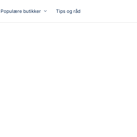
Populære butikker
Tips og råd