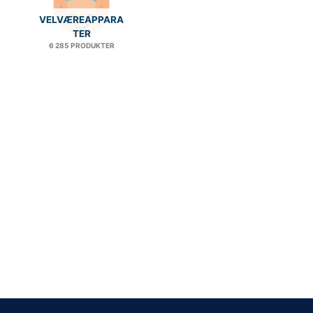
VELVÆREAPPARA
TER
6 285 PRODUKTER