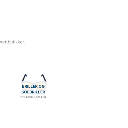
nettbutikker.
BRILLER OG
SOLBRILLER
1 154 PRODUKTER