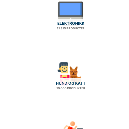
ELEKTRONIKK
21 315 PRODUKTER
HUND OG KATT
10 000 PRODUKTER