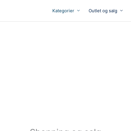
Kategorier
Outlet og salg