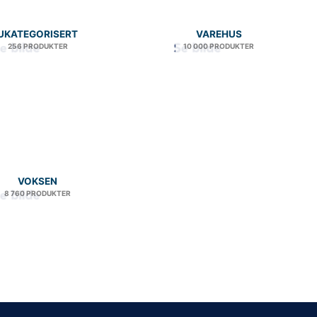
UKATEGORISERT
VAREHUS
256 PRODUKTER
10 000 PRODUKTER
VOKSEN
8 760 PRODUKTER