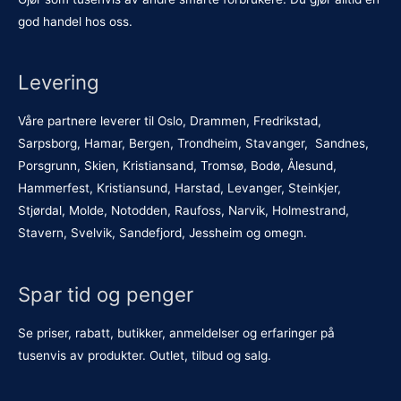
god handel hos oss.
Levering
Våre partnere leverer til Oslo, Drammen, Fredrikstad,
Sarpsborg, Hamar, Bergen, Trondheim, Stavanger, Sandnes,
Porsgrunn, Skien, Kristiansand, Tromsø, Bodø, Ålesund,
Hammerfest, Kristiansund, Harstad, Levanger, Steinkjer,
Stjørdal, Molde, Notodden, Raufoss, Narvik, Holmestrand,
Stavern, Svelvik, Sandefjord, Jessheim og omegn.
Spar tid og penger
Se priser, rabatt, butikker, anmeldelser og erfaringer på
tusenvis av produkter. Outlet, tilbud og salg.