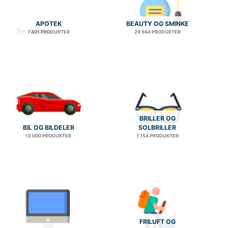
APOTEK
BEAUTY OG SMINKE
7 401 PRODUKTER
29 944 PRODUKTER
BRILLER OG
BIL OG BILDELER
SOLBRILLER
10 000 PRODUKTER
1 154 PRODUKTER
FRILUFT OG