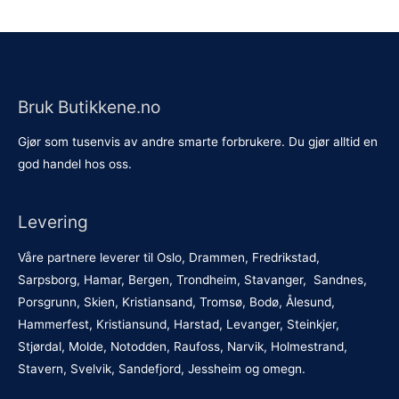
Bruk Butikkene.no
Gjør som tusenvis av andre smarte forbrukere. Du gjør alltid en
god handel hos oss.
Levering
Våre partnere leverer til Oslo, Drammen, Fredrikstad,
Sarpsborg, Hamar, Bergen, Trondheim, Stavanger, Sandnes,
Porsgrunn, Skien, Kristiansand, Tromsø, Bodø, Ålesund,
Hammerfest, Kristiansund, Harstad, Levanger, Steinkjer,
Stjørdal, Molde, Notodden, Raufoss, Narvik, Holmestrand,
Stavern, Svelvik, Sandefjord, Jessheim og omegn.