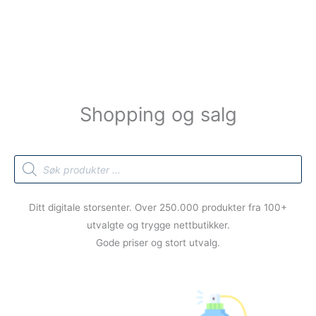
Shopping og salg
Products
search
Ditt digitale storsenter. Over 250.000 produkter fra 100+
utvalgte og trygge nettbutikker.
Gode priser og stort utvalg.