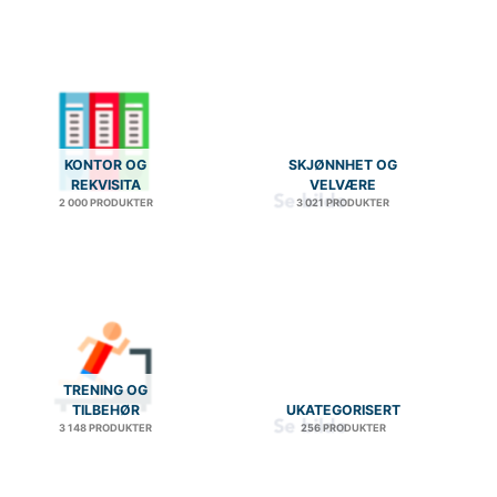
KONTOR OG
SKJØNNHET OG
REKVISITA
VELVÆRE
2 000 PRODUKTER
3 021 PRODUKTER
TRENING OG
TILBEHØR
UKATEGORISERT
3 148 PRODUKTER
256 PRODUKTER