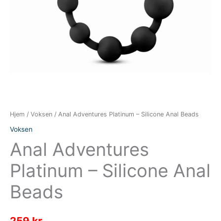
Hjem
/
Voksen
/ Anal Adventures Platinum – Silicone Anal Beads
Voksen
Anal Adventures
Platinum – Silicone Anal
Beads
259
kr