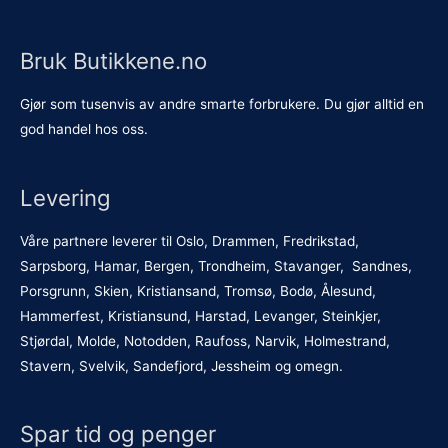
Bruk Butikkene.no
Gjør som tusenvis av andre smarte forbrukere. Du gjør alltid en
god handel hos oss.
Levering
Våre partnere leverer til Oslo, Drammen, Fredrikstad,
Sarpsborg, Hamar, Bergen, Trondheim, Stavanger, Sandnes,
Porsgrunn, Skien, Kristiansand, Tromsø, Bodø, Ålesund,
Hammerfest, Kristiansund, Harstad, Levanger, Steinkjer,
Stjørdal, Molde, Notodden, Raufoss, Narvik, Holmestrand,
Stavern, Svelvik, Sandefjord, Jessheim og omegn.
Spar tid og penger