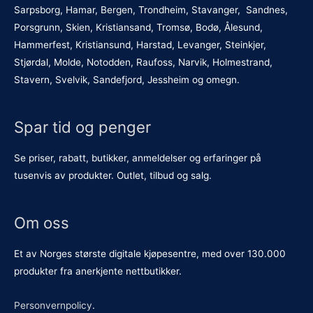
Sarpsborg, Hamar, Bergen, Trondheim, Stavanger, Sandnes,
Porsgrunn, Skien, Kristiansand, Tromsø, Bodø, Ålesund,
Hammerfest, Kristiansund, Harstad, Levanger, Steinkjer,
Stjørdal, Molde, Notodden, Raufoss, Narvik, Holmestrand,
Stavern, Svelvik, Sandefjord, Jessheim og omegn.
Spar tid og penger
Se priser, rabatt, butikker, anmeldelser og erfaringer på
tusenvis av produkter. Outlet, tilbud og salg.
Om oss
Et av Norges største digitale kjøpesentre, med over 130.000
produkter fra anerkjente nettbutikker.
Personvernpolicy
.