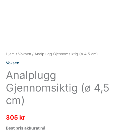
Hjem
/
Voksen
/ Analplugg Gjennomsiktig (ø 4,5 cm)
Voksen
Analplugg
Gjennomsiktig (ø 4,5
cm)
305
kr
Best pris akkurat nå