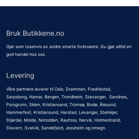
Bruk Butikkene.no
Gjør som tusenvis av andre smarte forbrukere. Du gjør alltid en
god handel hos oss.
Levering
Våre partnere leverer til Oslo, Drammen, Fredrikstad,
Sarpsborg, Hamar, Bergen, Trondheim, Stavanger, Sandnes,
Porsgrunn, Skien, Kristiansand, Tromsø, Bodø, Ålesund,
Hammerfest, Kristiansund, Harstad, Levanger, Steinkjer,
Stjørdal, Molde, Notodden, Raufoss, Narvik, Holmestrand,
Stavern, Svelvik, Sandefjord, Jessheim og omegn.