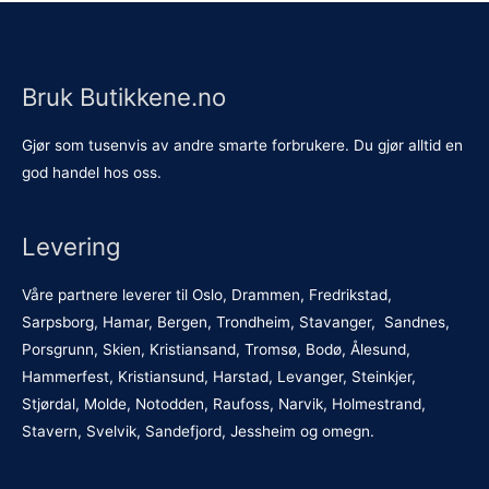
Bruk Butikkene.no
Gjør som tusenvis av andre smarte forbrukere. Du gjør alltid en
god handel hos oss.
Levering
Våre partnere leverer til Oslo, Drammen, Fredrikstad,
Sarpsborg, Hamar, Bergen, Trondheim, Stavanger, Sandnes,
Porsgrunn, Skien, Kristiansand, Tromsø, Bodø, Ålesund,
Hammerfest, Kristiansund, Harstad, Levanger, Steinkjer,
Stjørdal, Molde, Notodden, Raufoss, Narvik, Holmestrand,
Stavern, Svelvik, Sandefjord, Jessheim og omegn.