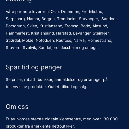
Våre partnere leverer til Oslo, Drammen, Fredrikstad,
Sarpsborg, Hamar, Bergen, Trondheim, Stavanger, Sandnes,
Porsgrunn, Skien, Kristiansand, Tromsø, Bodø, Ålesund,
Hammerfest, Kristiansund, Harstad, Levanger, Steinkjer,
Stjørdal, Molde, Notodden, Raufoss, Narvik, Holmestrand,
Stavern, Svelvik, Sandefjord, Jessheim og omegn.
Spar tid og penger
Se priser, rabatt, butikker, anmeldelser og erfaringer på
tusenvis av produkter. Outlet, tilbud og salg.
Om oss
Et av Norges største digitale kjøpesentre, med over 130.000
produkter fra anerkjente nettbutikker.