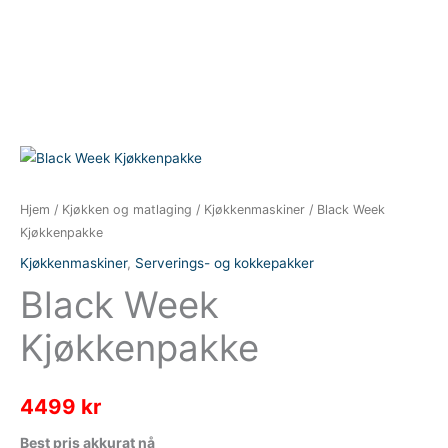
Hjem
/
Kjøkken og matlaging
/
Kjøkkenmaskiner
/ Black Week
Kjøkkenpakke
Kjøkkenmaskiner
,
Serverings- og kokkepakker
Black Week
Kjøkkenpakke
4499
kr
Best pris akkurat nå