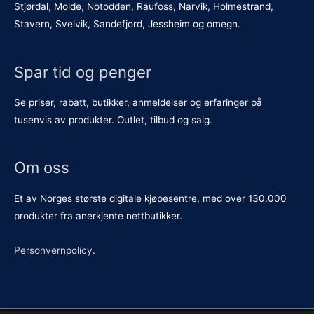
Stjørdal, Molde, Notodden, Raufoss, Narvik, Holmestrand,
Stavern, Svelvik, Sandefjord, Jessheim og omegn.
Spar tid og penger
Se priser, rabatt, butikker, anmeldelser og erfaringer på
tusenvis av produkter. Outlet, tilbud og salg.
Om oss
Et av Norges største digitale kjøpesentre, med over 130.000
produkter fra anerkjente nettbutikker.
Personvernpolicy
.