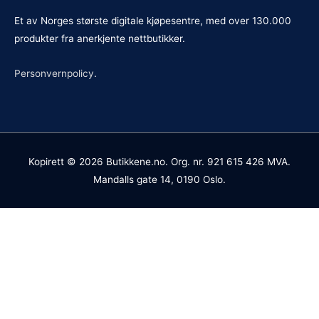
Et av Norges største digitale kjøpesentre, med over 130.000
produkter fra anerkjente nettbutikker.
Personvernpolicy
.
Kopirett © 2026
Butikkene.no
. Org. nr. 921 615 426 MVA.
Mandalls gate 14, 0190 Oslo.