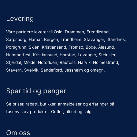
Levering
Våre partnere leverer til Oslo, Drammen, Fredrikstad,
Sarpsborg, Hamar, Bergen, Trondheim, Stavanger, Sandnes,
Porsgrunn, Skien, Kristiansand, Tromsø, Bodø, Ålesund,
Hammerfest, Kristiansund, Harstad, Levanger, Steinkjer,
Stjørdal, Molde, Notodden, Raufoss, Narvik, Holmestrand,
Stavern, Svelvik, Sandefjord, Jessheim og omegn.
Spar tid og penger
Se priser, rabatt, butikker, anmeldelser og erfaringer på
tusenvis av produkter. Outlet, tilbud og salg.
Om oss