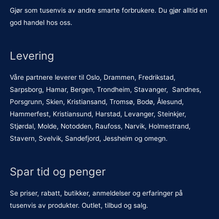
Gjør som tusenvis av andre smarte forbrukere. Du gjør alltid en
god handel hos oss.
Levering
Våre partnere leverer til Oslo, Drammen, Fredrikstad,
Sarpsborg, Hamar, Bergen, Trondheim, Stavanger, Sandnes,
Porsgrunn, Skien, Kristiansand, Tromsø, Bodø, Ålesund,
Hammerfest, Kristiansund, Harstad, Levanger, Steinkjer,
Stjørdal, Molde, Notodden, Raufoss, Narvik, Holmestrand,
Stavern, Svelvik, Sandefjord, Jessheim og omegn.
Spar tid og penger
Se priser, rabatt, butikker, anmeldelser og erfaringer på
tusenvis av produkter. Outlet, tilbud og salg.