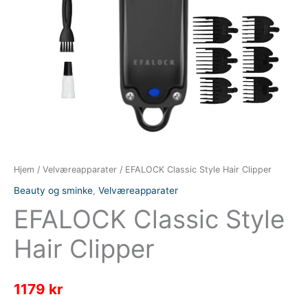
Hjem
/
Velværeapparater
/ EFALOCK Classic Style Hair Clipper
Beauty og sminke
,
Velværeapparater
EFALOCK Classic Style
Hair Clipper
1179
kr