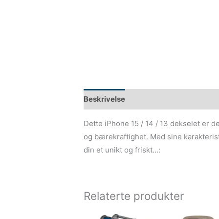
Beskrivelse
Dette iPhone 15 / 14 / 13 dekselet er d
og bærekraftighet. Med sine karakteris
din et unikt og friskt…:
Relaterte produkter