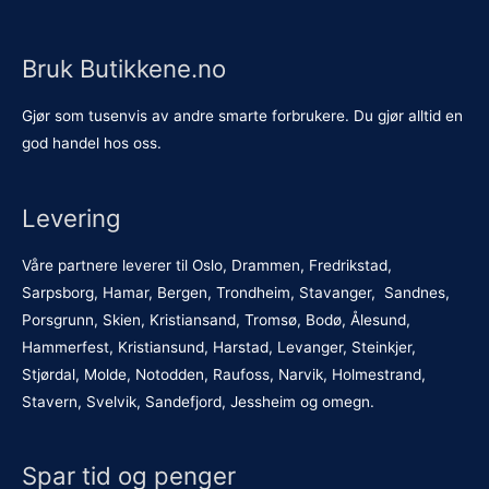
Bruk Butikkene.no
Gjør som tusenvis av andre smarte forbrukere. Du gjør alltid en
god handel hos oss.
Levering
Våre partnere leverer til Oslo, Drammen, Fredrikstad,
Sarpsborg, Hamar, Bergen, Trondheim, Stavanger, Sandnes,
Porsgrunn, Skien, Kristiansand, Tromsø, Bodø, Ålesund,
Hammerfest, Kristiansund, Harstad, Levanger, Steinkjer,
Stjørdal, Molde, Notodden, Raufoss, Narvik, Holmestrand,
Stavern, Svelvik, Sandefjord, Jessheim og omegn.
Spar tid og penger