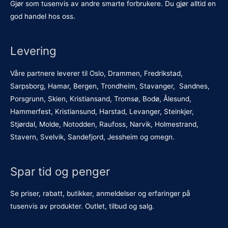
Gjør som tusenvis av andre smarte forbrukere. Du gjør alltid en
god handel hos oss.
Levering
Våre partnere leverer til Oslo, Drammen, Fredrikstad,
Sarpsborg, Hamar, Bergen, Trondheim, Stavanger, Sandnes,
Porsgrunn, Skien, Kristiansand, Tromsø, Bodø, Ålesund,
Hammerfest, Kristiansund, Harstad, Levanger, Steinkjer,
Stjørdal, Molde, Notodden, Raufoss, Narvik, Holmestrand,
Stavern, Svelvik, Sandefjord, Jessheim og omegn.
Spar tid og penger
Se priser, rabatt, butikker, anmeldelser og erfaringer på
tusenvis av produkter. Outlet, tilbud og salg.