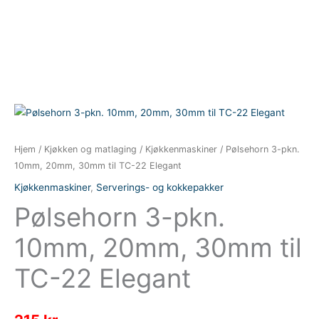
Hjem
/
Kjøkken og matlaging
/
Kjøkkenmaskiner
/ Pølsehorn 3-pkn.
10mm, 20mm, 30mm til TC-22 Elegant
Kjøkkenmaskiner
,
Serverings- og kokkepakker
Pølsehorn 3-pkn.
10mm, 20mm, 30mm til
TC-22 Elegant