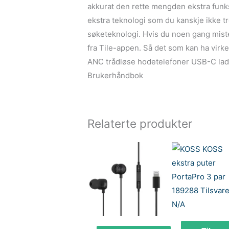
akkurat den rette mengden ekstra funksjo
ekstra teknologi som du kanskje ikke 
søketeknologi. Hvis du noen gang mist
fra Tile-appen. Så det som kan ha virke
ANC trådløse hodetelefoner USB-C lad
Brukerhåndbok
Relaterte produkter