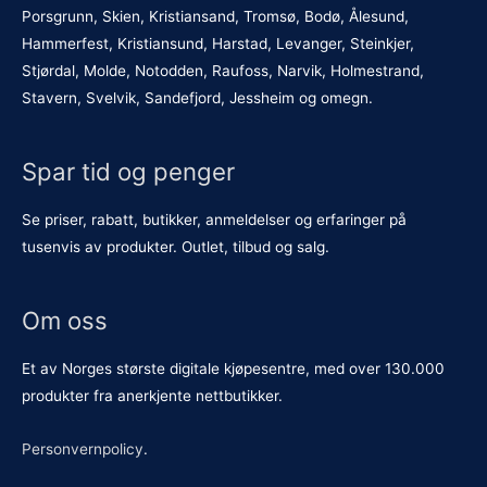
Porsgrunn, Skien, Kristiansand, Tromsø, Bodø, Ålesund,
Hammerfest, Kristiansund, Harstad, Levanger, Steinkjer,
Stjørdal, Molde, Notodden, Raufoss, Narvik, Holmestrand,
Stavern, Svelvik, Sandefjord, Jessheim og omegn.
Spar tid og penger
Se priser, rabatt, butikker, anmeldelser og erfaringer på
tusenvis av produkter. Outlet, tilbud og salg.
Om oss
Et av Norges største digitale kjøpesentre, med over 130.000
produkter fra anerkjente nettbutikker.
Personvernpolicy
.