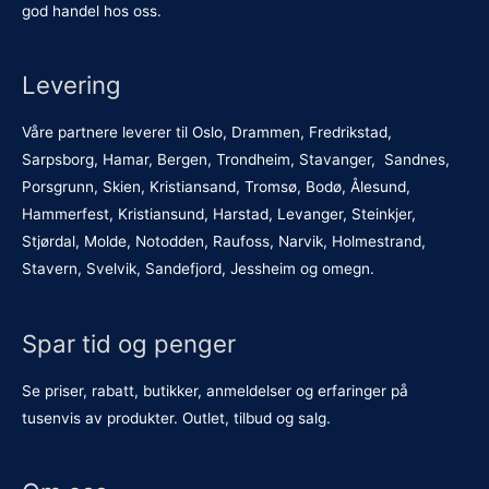
god handel hos oss.
Levering
Våre partnere leverer til Oslo, Drammen, Fredrikstad,
Sarpsborg, Hamar, Bergen, Trondheim, Stavanger, Sandnes,
Porsgrunn, Skien, Kristiansand, Tromsø, Bodø, Ålesund,
Hammerfest, Kristiansund, Harstad, Levanger, Steinkjer,
Stjørdal, Molde, Notodden, Raufoss, Narvik, Holmestrand,
Stavern, Svelvik, Sandefjord, Jessheim og omegn.
Spar tid og penger
Se priser, rabatt, butikker, anmeldelser og erfaringer på
tusenvis av produkter. Outlet, tilbud og salg.