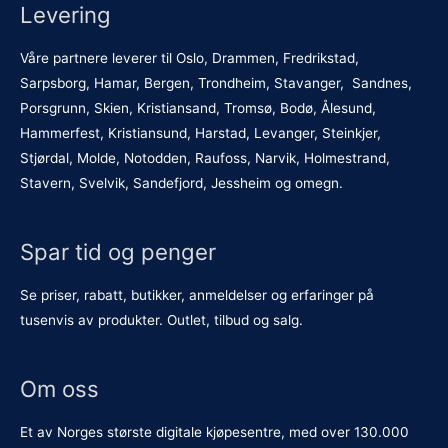
Levering
Våre partnere leverer til Oslo, Drammen, Fredrikstad,
Sarpsborg, Hamar, Bergen, Trondheim, Stavanger, Sandnes,
Porsgrunn, Skien, Kristiansand, Tromsø, Bodø, Ålesund,
Hammerfest, Kristiansund, Harstad, Levanger, Steinkjer,
Stjørdal, Molde, Notodden, Raufoss, Narvik, Holmestrand,
Stavern, Svelvik, Sandefjord, Jessheim og omegn.
Spar tid og penger
Se priser, rabatt, butikker, anmeldelser og erfaringer på
tusenvis av produkter. Outlet, tilbud og salg.
Om oss
Et av Norges største digitale kjøpesentre, med over 130.000