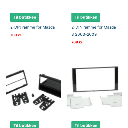
Til butikken
Til butikken
2-DIN ramme for Mazda
2-DIN ramme for Mazda
3 2003-2009
769
kr
769
kr
Til butikken
Til butikken