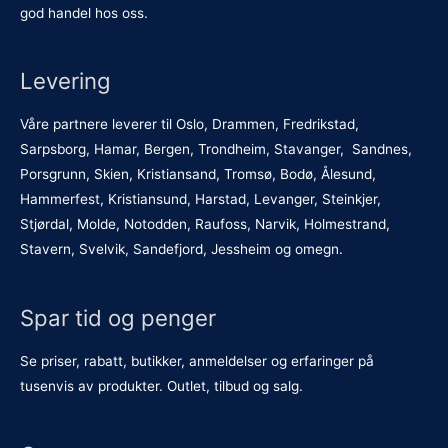
god handel hos oss.
Levering
Våre partnere leverer til Oslo, Drammen, Fredrikstad,
Sarpsborg, Hamar, Bergen, Trondheim, Stavanger, Sandnes,
Porsgrunn, Skien, Kristiansand, Tromsø, Bodø, Ålesund,
Hammerfest, Kristiansund, Harstad, Levanger, Steinkjer,
Stjørdal, Molde, Notodden, Raufoss, Narvik, Holmestrand,
Stavern, Svelvik, Sandefjord, Jessheim og omegn.
Spar tid og penger
Se priser, rabatt, butikker, anmeldelser og erfaringer på
tusenvis av produkter. Outlet, tilbud og salg.