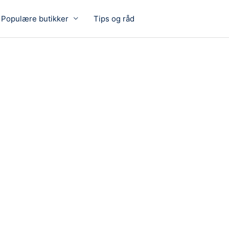
Populære butikker
Tips og råd