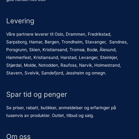
Levering
Våre partnere leverer til Oslo, Drammen, Fredrikstad,
Sarpsborg, Hamar, Bergen, Trondheim, Stavanger, Sandnes,
Porsgrunn, Skien, Kristiansand, Tromsø, Bodø, Ålesund,
Hammerfest, Kristiansund, Harstad, Levanger, Steinkjer,
Stjørdal, Molde, Notodden, Raufoss, Narvik, Holmestrand,
Stavern, Svelvik, Sandefjord, Jessheim og omegn.
Spar tid og penger
Se priser, rabatt, butikker, anmeldelser og erfaringer på
tusenvis av produkter. Outlet, tilbud og salg.
Om oss