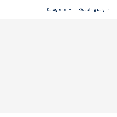
Kategorier
Outlet og salg