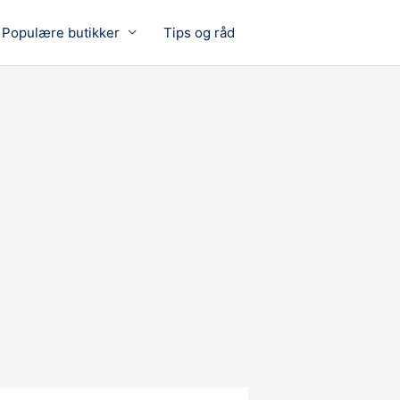
Populære butikker
Tips og råd