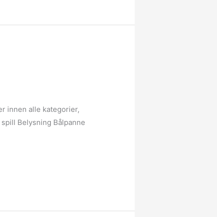
 innen alle kategorier,
g spill Belysning Bålpanne