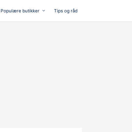
Populære butikker
Tips og råd