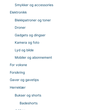
Smykker og accessories
Elektronikk
Blekkpatroner og toner
Droner
Gadgets og dingser
Kamera og foto
Lyd og bilde
Mobiler og abonnement
For voksne
Forsikring
Gaver og gavetips
Herreklær
Bukser og shorts
Badeshorts