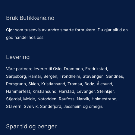
Bruk Butikkene.no
Gjør som tusenvis av andre smarte forbrukere. Du gjør alltid en
god handel hos oss.
Levering
Våre partnere leverer til Oslo, Drammen, Fredrikstad,
Sarpsborg, Hamar, Bergen, Trondheim, Stavanger, Sandnes,
Porsgrunn, Skien, Kristiansand, Tromsø, Bodø, Ålesund,
Hammerfest, Kristiansund, Harstad, Levanger, Steinkjer,
Stjørdal, Molde, Notodden, Raufoss, Narvik, Holmestrand,
Stavern, Svelvik, Sandefjord, Jessheim og omegn.
Spar tid og penger