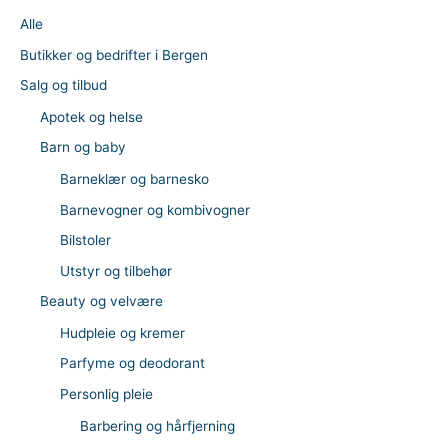
Alle
Butikker og bedrifter i Bergen
Salg og tilbud
Apotek og helse
Barn og baby
Barneklær og barnesko
Barnevogner og kombivogner
Bilstoler
Utstyr og tilbehør
Beauty og velvære
Hudpleie og kremer
Parfyme og deodorant
Personlig pleie
Barbering og hårfjerning