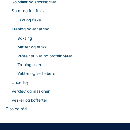
Solbriller og sportsbriller
Sport og friluftsliv
Jakt og fiske
Trening og ernæring
Boksing
Matter og strikk
Proteinpulver og proteinbarer
Treningsklær
Vekter og kettlebells
Undertøy
Verktøy og maskiner
Vesker og kofferter
Tips og råd