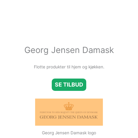
Georg Jensen Damask
Flotte produkter til hjem og kjøkken.
SE TILBUD
Georg Jensen Damask logo